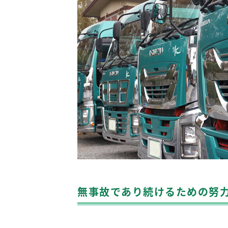
無事故であり続けるための努