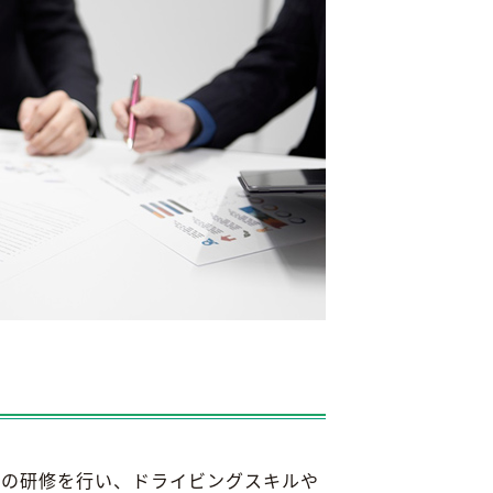
上の研修を行い、ドライビングスキルや