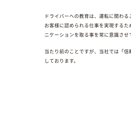
ドライバーへの教育は、運転に関わる
お客様に認められる仕事を実現するた
ニケーションを取る事を常に意識させ
当たり前のことですが、当社では「信
しております。