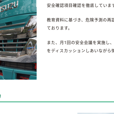
安全確認項目確認を徹底していま
教育資料に基づき、危険予測の再
ております。
また、月1回の安全会議を実施し
をディスカッションしあいながら
力