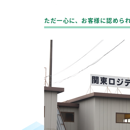
ただ一心に、お客様に認めら