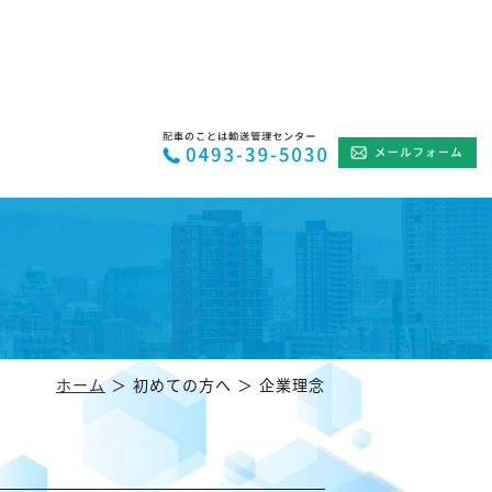
ホーム
＞ 初めての方へ ＞ 企業理念