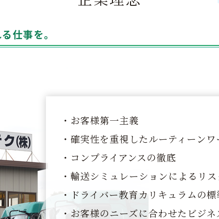
れる仕事を。
・お客様第一主義
・確実性を重視したルーティーンワ
・コンプライアンスの徹底
・輸送シミュレーションによるリス
・ドライバー教育カリキュラムの標
・お客様のニーズに合わせたビジネ