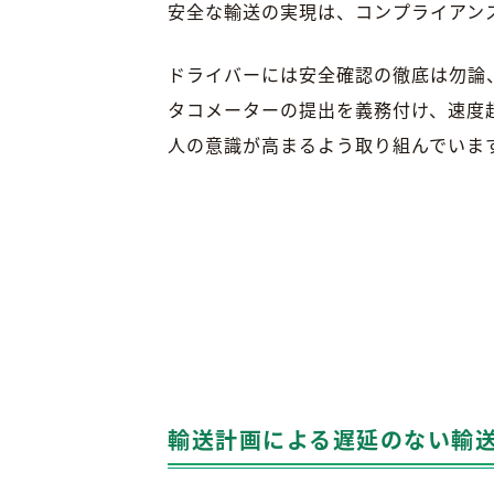
安全な輸送の実現は、コンプライアン
ドライバーには安全確認の徹底は勿論
タコメーターの提出を義務付け、速度
人の意識が高まるよう取り組んでいま
輸送計画による遅延のない輸