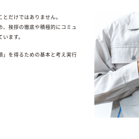
ことだけではありません。
め、挨拶の徹底や積極的にコミュ
ています。
頼」を得るための基本と考え実行