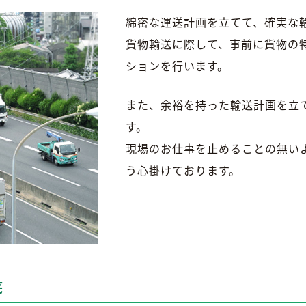
綿密な運送計画を立てて、確実な
貨物輸送に際して、事前に貨物の
ションを行います。
また、余裕を持った輸送計画を立
す。
現場のお仕事を止めることの無い
う心掛けております。
底