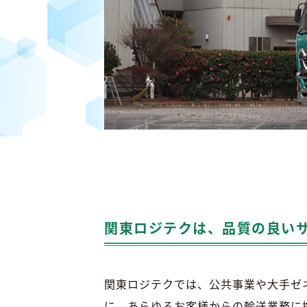
関東ロジテクは、品質の良い
関東ロジテクでは、公共事業や大手ゼ
に、あらゆるお客様からの輸送業務に