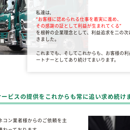
私達は,
“お客様に認められる仕事を着実に進め、
その感謝の証として利益が生まれてくる”
を根幹の企業理念として、利益追求を二の次
きました。
これまでも、そしてこれからも、お客様の利
ートナーとしてあり続けてまいります。
サービスの提供をこれからも常に追い求め続け
ネコン業者様からのご依頼を主
携わっております。