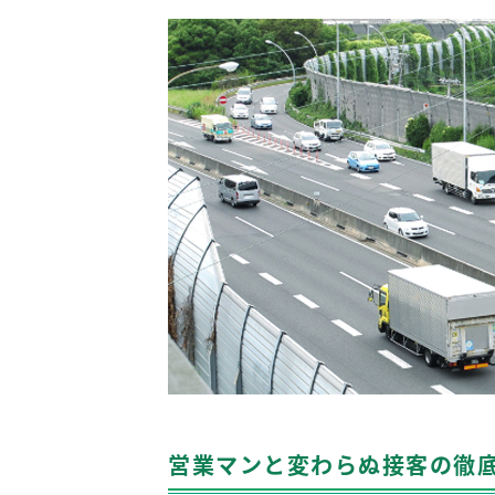
営業マンと変わらぬ接客の徹