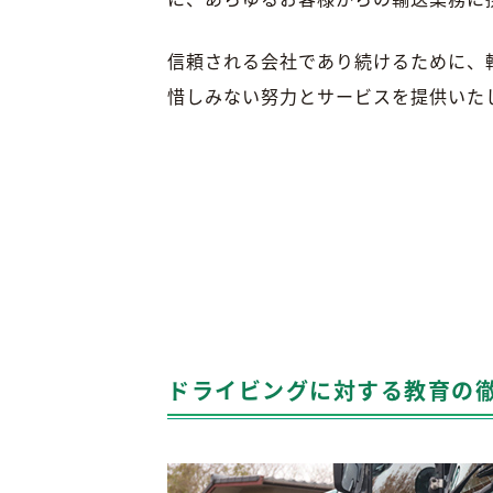
信頼される会社であり続けるために、
惜しみない努力とサービスを提供いた
ドライビングに対する教育の