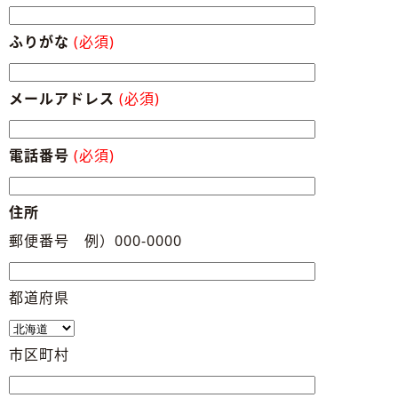
ふりがな
(必須)
メールアドレス
(必須)
電話番号
(必須)
住所
郵便番号 例）000-0000
都道府県
市区町村