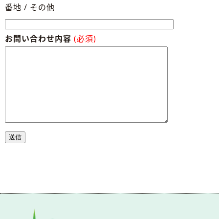
番地 / その他
お問い合わせ内容
(必須)