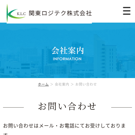
ホーム
＞ 会社案内 ＞ お問い合わせ
お問い合わせ
お問い合わせはメール・お電話にてお受けしておりま