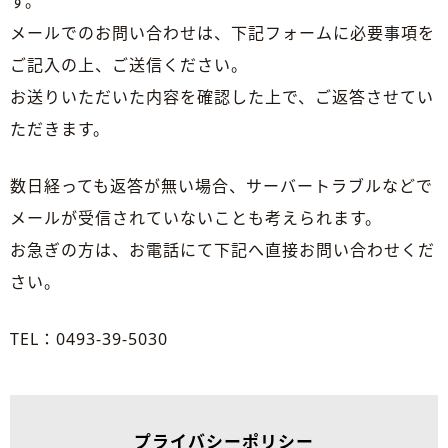
す。
メールでのお問い合わせは、下記フォームに必要事項を
ご記入の上、ご送信ください。
お送りいただいた内容を確認した上で、ご返答させてい
ただきます。
数日経っても返答が無い場合、サーバートラブルなどで
メールが受信されていないことも考えられます。
お急ぎの方は、お電話にて下記へ直接お問い合わせくだ
さい。
TEL：0493-39-5030
プライバシーポリシー