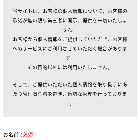
当サイトは、お客様の個人情報について、お客様の
承諾が無い限り第三者に開示、提供を一切いたしま
せん。
お客様から個人情報をご提供していただき、お客様
へのサービスにご利用させていただく場合がありま
す。
その目的以外には利用いたしません。
そして、ご提供いただいた個人情報を取り扱うにあ
たり管理責任者を置き、適切な管理を行っておりま
す。
お名前
(必須)