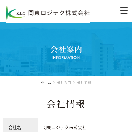
ホーム
＞ 会社案内 ＞ 会社情報
会社情報
会社名
関東ロジテク株式会社