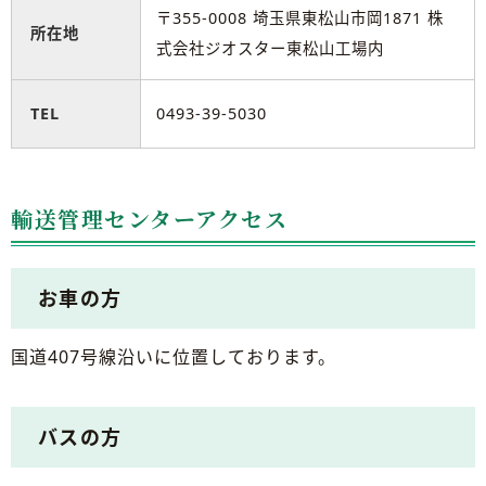
〒355-0008 埼玉県東松山市岡1871 株
所在地
式会社ジオスター東松山工場内
TEL
0493-39-5030
輸送管理センターアクセス
お車の方
国道407号線沿いに位置しております。
バスの方