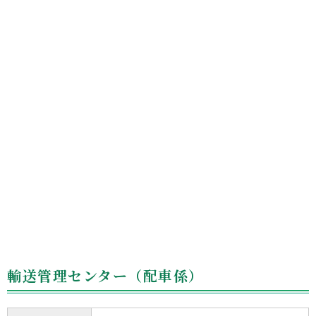
輸送管理センター（配車係）