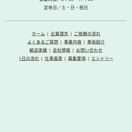
定休日／土・日・祝日
ホーム
|
企業理念
|
ご依頼の流れ
よくあるご質問
|
事業内容
|
車両紹介
輸送実績
|
会社情報
|
お問い合わせ
1日の流れ
|
仕事風景
|
募集要項
|
エントリー