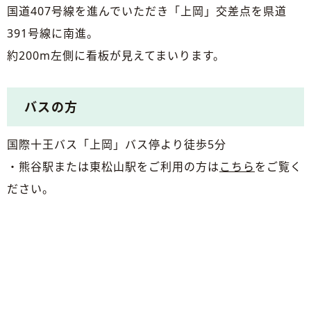
国道407号線を進んでいただき「上岡」交差点を県道
391号線に南進。
約200m左側に看板が見えてまいります。
バスの方
国際十王バス「上岡」バス停より徒歩5分
・熊谷駅または東松山駅をご利用の方は
こちら
をご覧く
ださい。