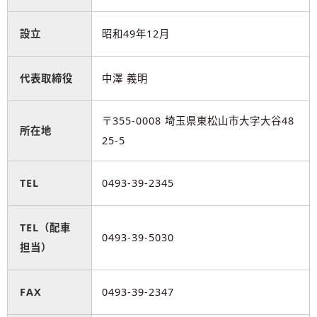
設立
昭和49年12月
代表取締役
中澤 義明
〒355-0008 埼玉県東松山市大字大谷48
所在地
25-5
TEL
0493-39-2345
TEL（配車
0493-39-5030
担当）
FAX
0493-39-2347