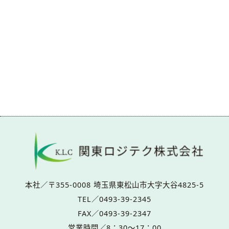
本社／〒355-0008 埼玉県東松山市大字大谷4825-5
TEL／0493-39-2345
FAX／0493-39-2347
営業時間／8：30～17：00