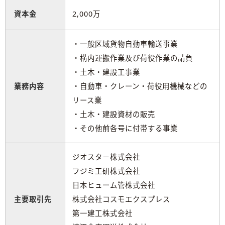
資本金
2,000万
・一般区域貨物自動車輸送事業
・構内運搬作業及び荷役作業の請負
・土木・建設工事業
業務内容
・自動車・クレーン・荷役用機械などの
リース業
・土木・建設資材の販売
・その他前各号に付帯する事業
ジオスタ－株式会社
フジミ工研株式会社
日本ヒューム管株式会社
主要取引先
株式会社コスモエクスプレス
第一建工株式会社